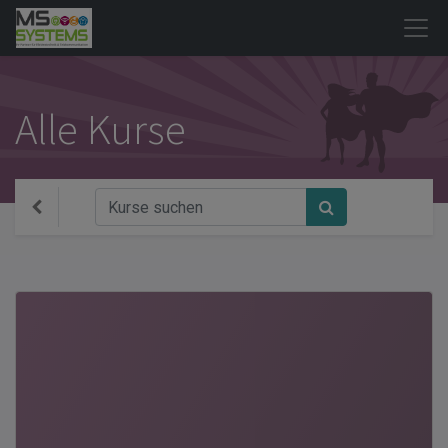
Alle Kurse