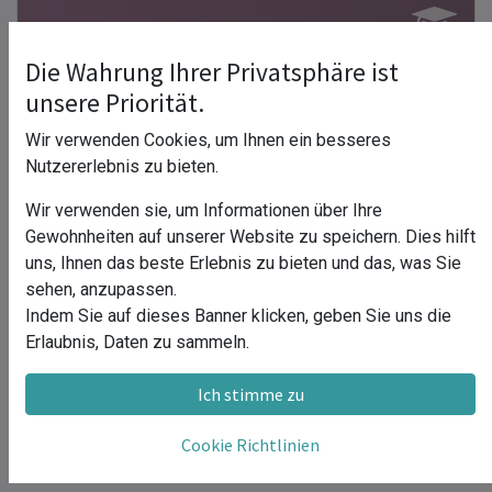
Die Wahrung Ihrer Privatsphäre ist
Lagerorte anlegen
unsere Priorität.
Lager
Wir verwenden Cookies, um Ihnen ein besseres
Nutzererlebnis zu bieten.
0
Schritte
Wir verwenden sie, um Informationen über Ihre
Gewohnheiten auf unserer Website zu speichern. Dies hilft
uns, Ihnen das beste Erlebnis zu bieten und das, was Sie
sehen, anzupassen.
Indem Sie auf dieses Banner klicken, geben Sie uns die
Erlaubnis, Daten zu sammeln.
Ich stimme zu
Cookie Richtlinien